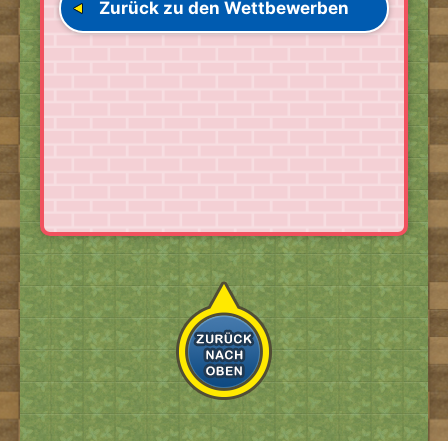
Zurück zu den Wettbewerben