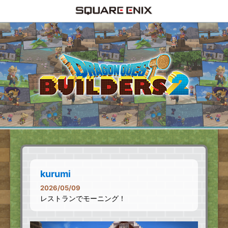
kurumi
2026/05/09
レストランでモーニング！