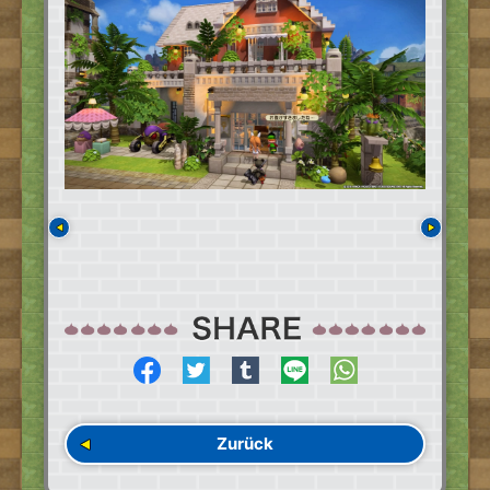
Zurück