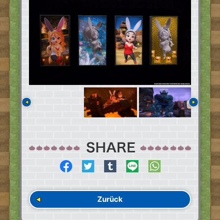
Zurück