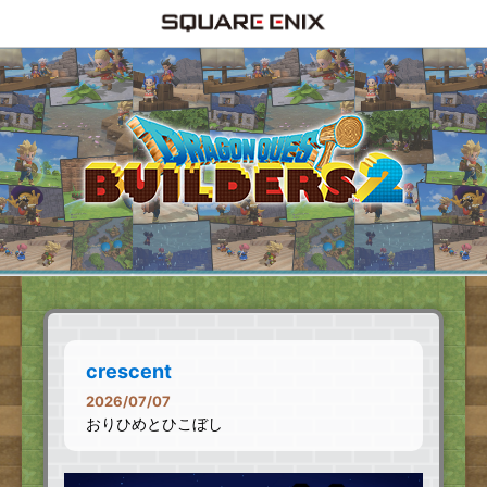
crescent
2026/07/07
おりひめとひこぼし