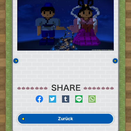
Zurück