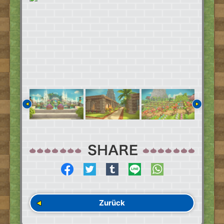
Zurück