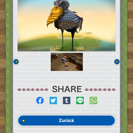
Zurück