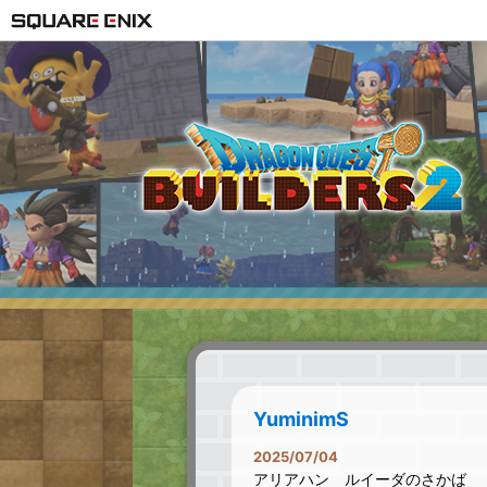
YuminimS
2025/07/04
アリアハン ルイーダのさかば