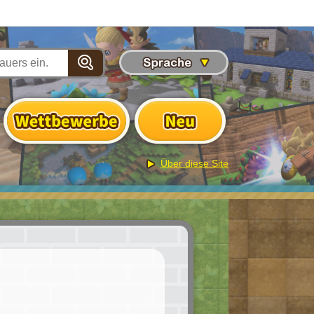
Über diese Site