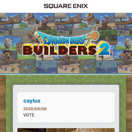
caylus
2026/08/06
VOTE