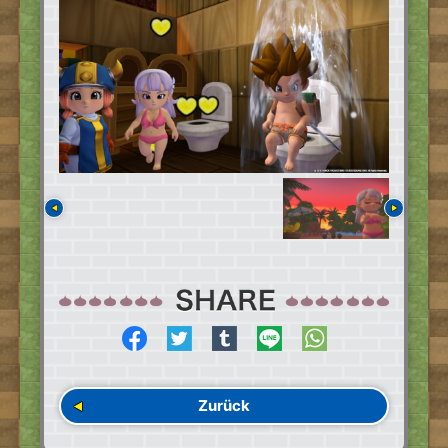
Zurück