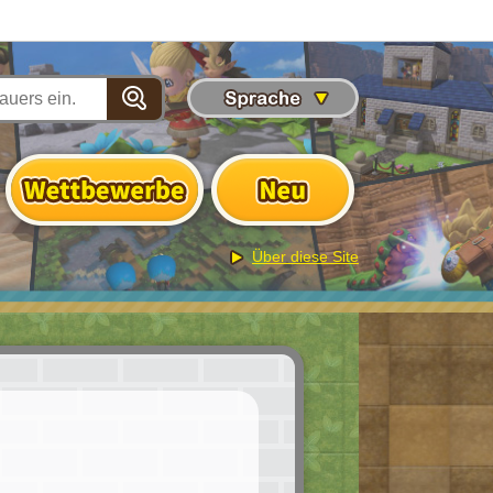
Über diese Site