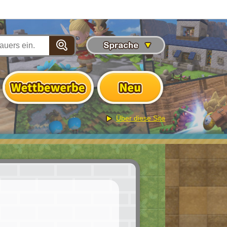
Über diese Site