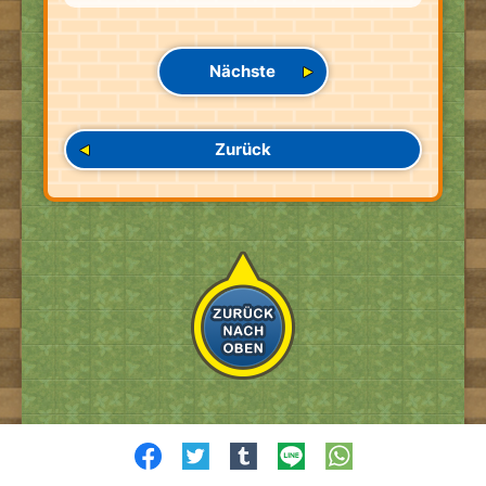
Nächste
Zurück