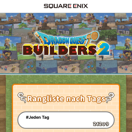
#Jeden Tag