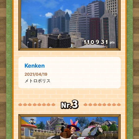
pts
Kenken
2021/04/19
メトロポリス