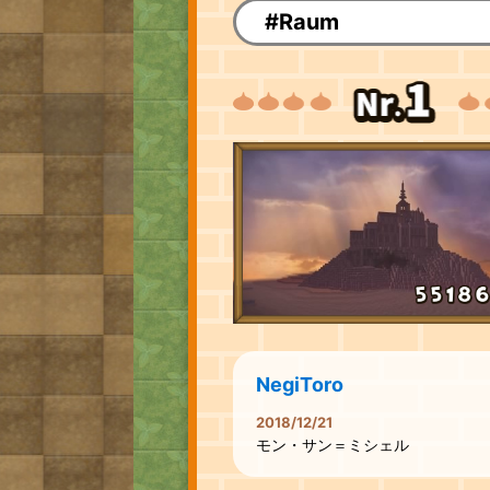
#Raum
NegiToro
2018/12/21
モン・サン＝ミシェル