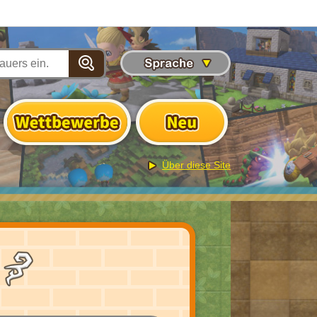
Über diese Site