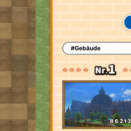
#Gebäude