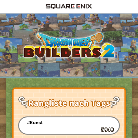
#Kunst