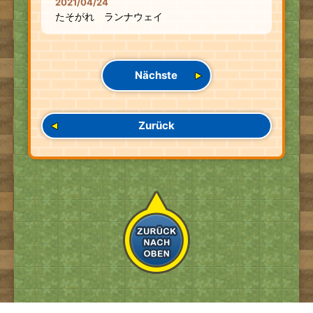
2021/04/24
たそがれ ランナウェイ
Nächste
Zurück