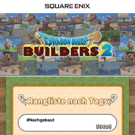
#Nachgebaut