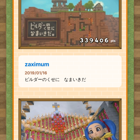
pts
zaximum
2019/01/16
ビルダーのくせに なまいきだ