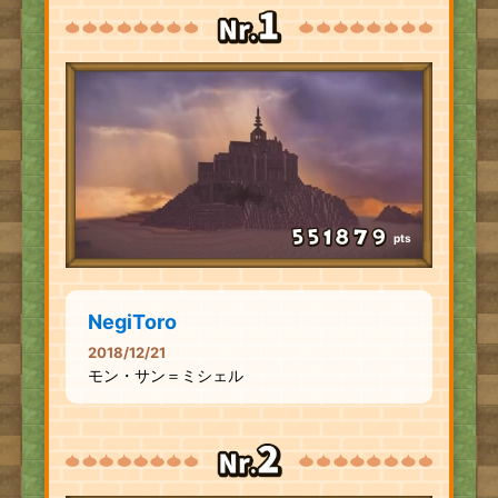
pts
NegiToro
2018/12/21
モン・サン＝ミシェル