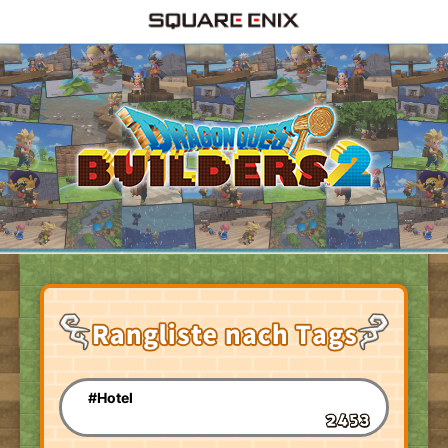
#Hotel