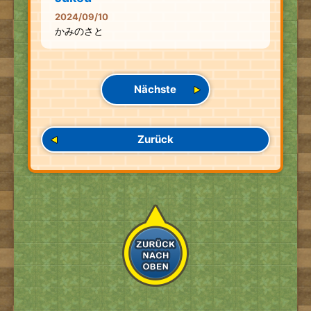
2024/09/10
かみのさと
Nächste
Zurück