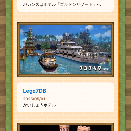
バカンスはホテル「ゴルドンリゾート」へ
pts
Lego7DB
2025/05/01
かいじょうホテル