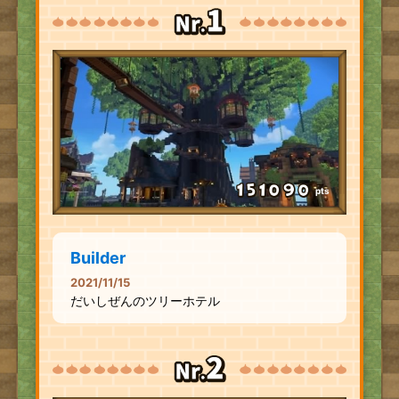
pts
Builder
2021/11/15
だいしぜんのツリーホテル