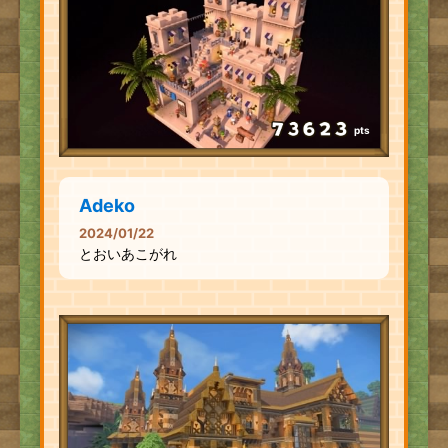
pts
Adeko
2024/01/22
とおいあこがれ