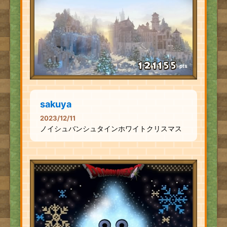
pts
sakuya
2023/12/11
ノイシュバンシュタインホワイトクリスマス