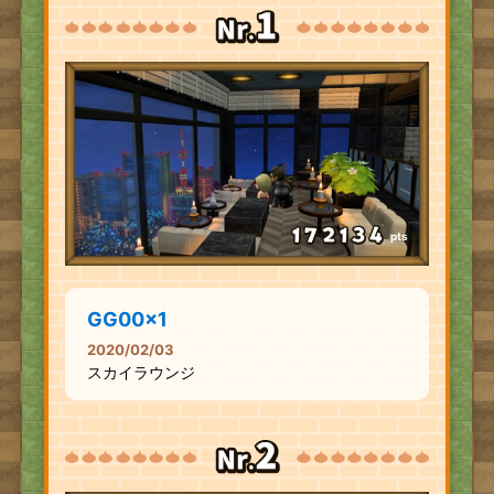
pts
GG00x1
2020/02/03
スカイラウンジ