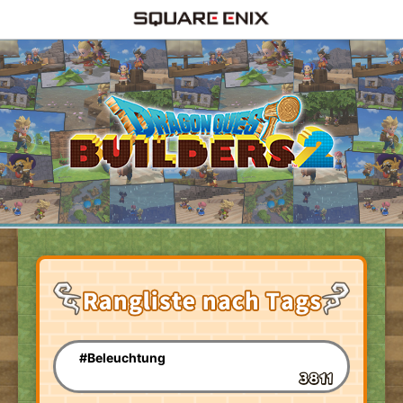
#Beleuchtung