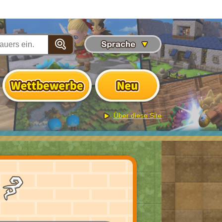
Über diese Site