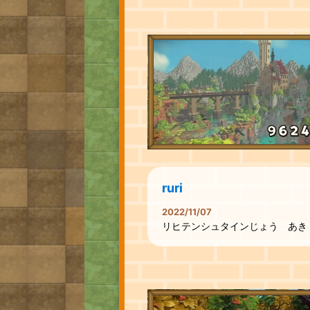
ruri
2022/11/07
リヒテンシュタインじょう あき