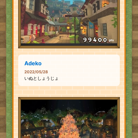
pts
Adeko
2022/05/28
いぬとしょうじょ