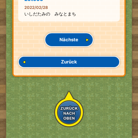
2022/02/28
いしだたみの みなとまち
Nächste
Zurück