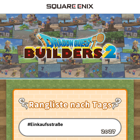
#Einkaufsstraße