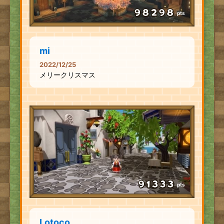
pts
mi
2022/12/25
メリークリスマス
pts
Lotoco