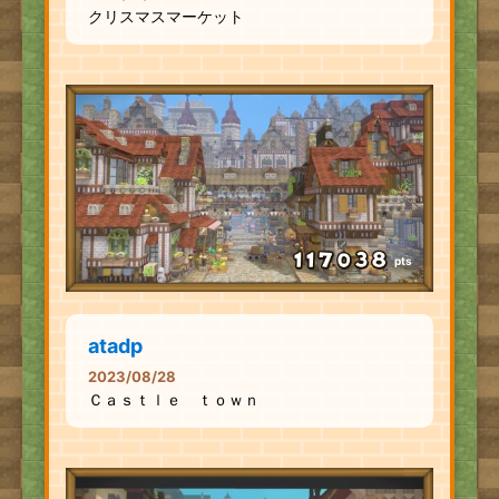
クリスマスマーケット
pts
atadp
2023/08/28
Ｃａｓｔｌｅ ｔｏｗｎ