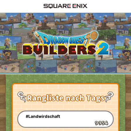
#Landwirdschaft