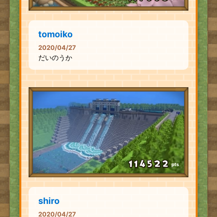
tomoiko
2020/04/27
だいのうか
pts
shiro
2020/04/27