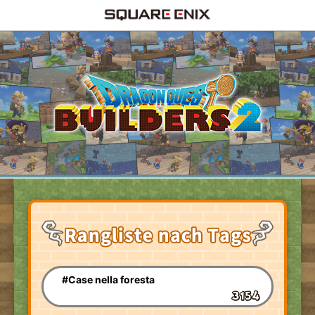
#Case nella foresta