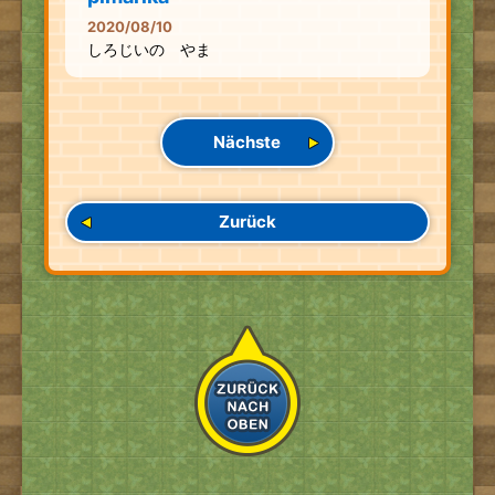
2020/08/10
しろじいの やま
Nächste
Zurück